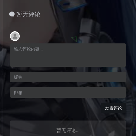
暂无评论
发表评论
暂无评论...