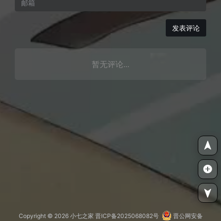
发表评论
暂无评论...
Copyright © 2026
小七之家
晋ICP备2025068082号
晋公网安备