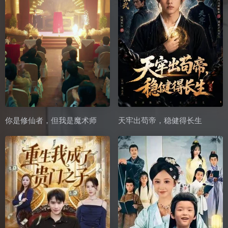
你是修仙者，但我是魔术师
天牢出苟帝，稳健得长生