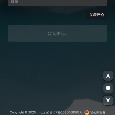
发表评论
暂无评论...
Copyright © 2026
小七之家
晋ICP备2025068082号
晋公网安备