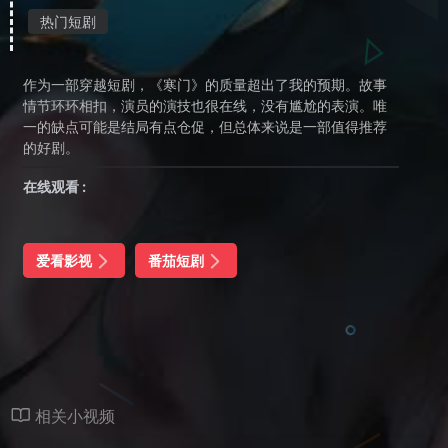
热门短剧
作为一部穿越短剧，《寒门》的质量超出了我的预期。故事
情节环环相扣，演员的演技也很在线，没有尴尬的表演。唯
一的缺点可能是结局有点仓促，但总体来说是一部值得推荐
的好剧。
在线观看 :
爱看影视
番茄短剧
相关小视频