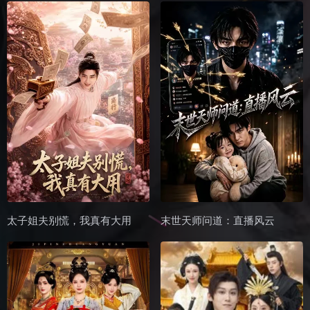
太子姐夫别慌，我真有大用
末世天师问道：直播风云