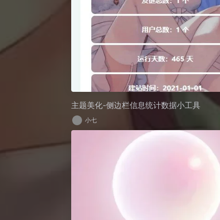
主题美化-侧边栏信息统计数据小工具
小七