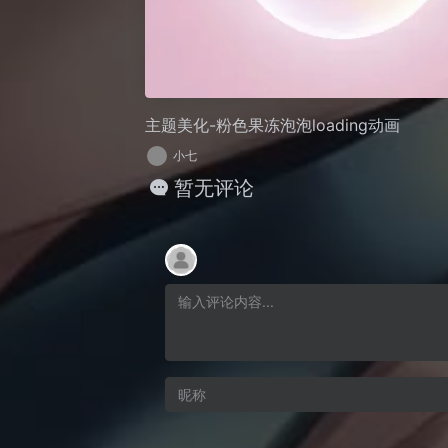
主题美化-粉色果冻泡泡loading动画
小七
暂无评论