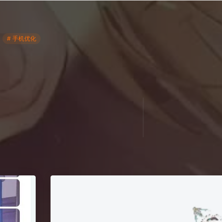
# 手机优化