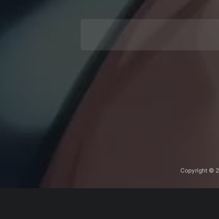
Copyright © 
小七之家
导航