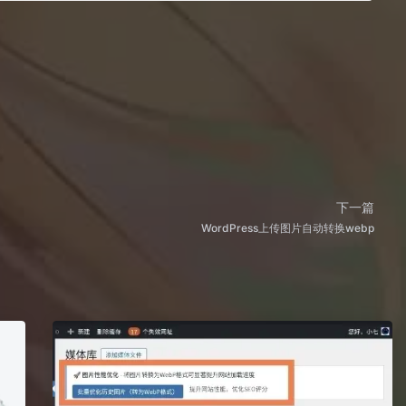
下一篇
WordPress上传图片自动转换webp