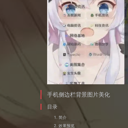
手机侧边栏背景图片美化
目录
简介
效果预览