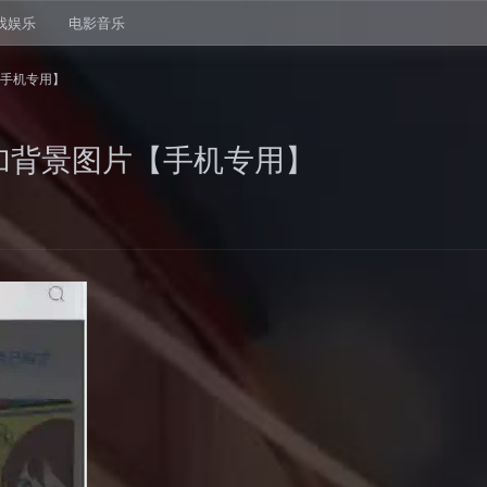
戏娱乐
电影音乐
【手机专用】
加背景图片【手机专用】