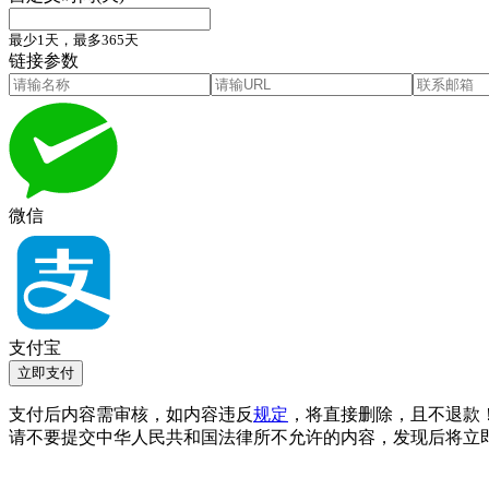
最少1天，最多365天
链接参数
微信
支付宝
立即支付
支付后内容需审核，如内容违反
规定
，将直接删除，且不退款
请不要提交中华人民共和国法律所不允许的内容，发现后将立